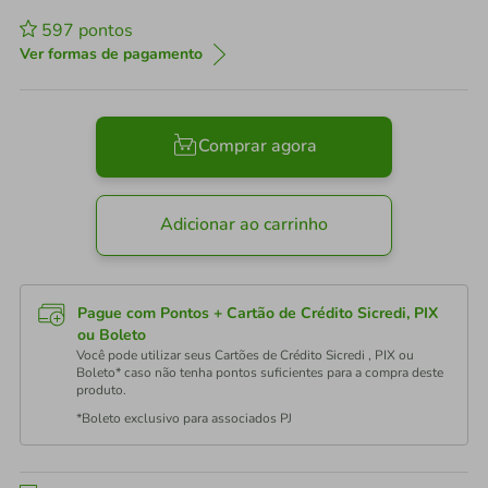
597
pontos
Ver formas de pagamento
Comprar agora
Adicionar ao carrinho
Pague com Pontos + Cartão de Crédito Sicredi, PIX
ou Boleto
Você pode utilizar seus Cartões de Crédito Sicredi , PIX ou
Boleto* caso não tenha pontos suficientes para a compra deste
produto.
*Boleto exclusivo para associados PJ