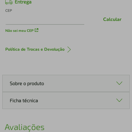
Entrega
CEP
Calcular
Não sei meu CEP
Política de Trocas e Devolução
Sobre o produto
Ficha técnica
Avaliações