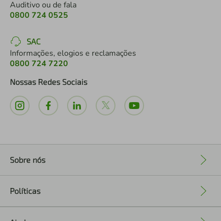
Auditivo ou de fala
0800 724 0525
SAC
Informações, elogios e reclamações
0800 724 7220
Nossas Redes Sociais
Sobre nós
+
Políticas
+