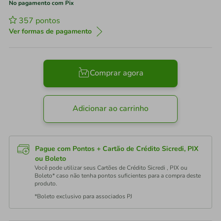
No pagamento com Pix
357
pontos
Ver formas de pagamento
Comprar agora
Adicionar ao carrinho
Pague com Pontos + Cartão de Crédito Sicredi, PIX
ou Boleto
Você pode utilizar seus Cartões de Crédito Sicredi , PIX ou
Boleto* caso não tenha pontos suficientes para a compra deste
produto.
*Boleto exclusivo para associados PJ