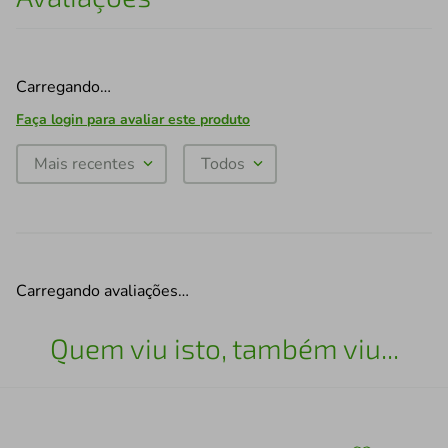
Carregando…
Faça login para avaliar este produto
Mais recentes
Todos
Carregando avaliações…
Quem viu isto, também viu...