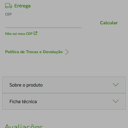
Entrega
CEP
Calcular
Não sei meu CEP
Política de Trocas e Devolução
Sobre o produto
Ficha técnica
Avaliações