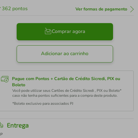
362
pontos
Ver formas de pagamento
Comprar agora
Adicionar ao carrinho
Pague com Pontos + Cartão de Crédito Sicredi, PIX ou
Boleto
Você pode utilizar seus Cartões de Crédito Sicredi , PIX ou Boleto*
caso não tenha pontos suficientes para a compra deste produto.
*Boleto exclusivo para associados PJ
Entrega
EP