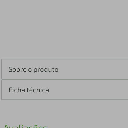
Sobre o produto
Ficha técnica
Avaliações