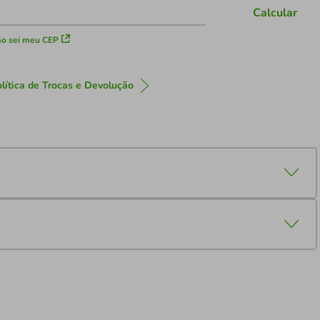
Calcular
o sei meu CEP
lítica de Trocas e Devolução