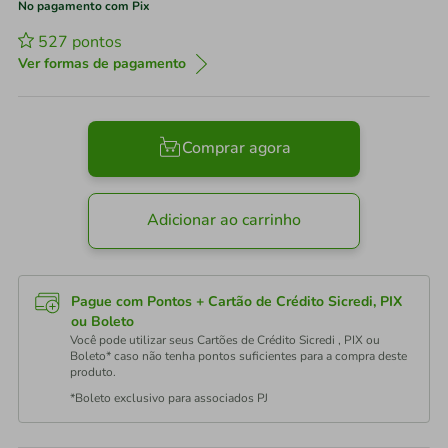
No pagamento com Pix
527
pontos
Ver formas de pagamento
Comprar agora
Adicionar ao carrinho
Pague com Pontos + Cartão de Crédito Sicredi, PIX
ou Boleto
Você pode utilizar seus Cartões de Crédito Sicredi , PIX ou
Boleto* caso não tenha pontos suficientes para a compra deste
produto.
*Boleto exclusivo para associados PJ