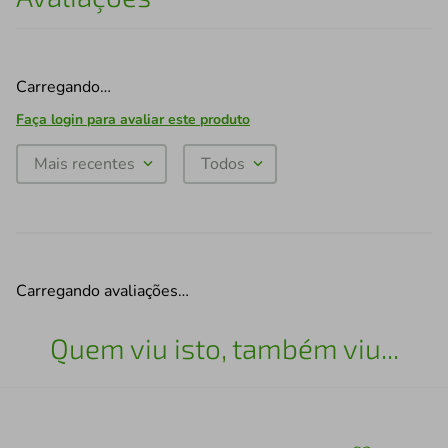
Carregando…
Faça login para avaliar este produto
Mais recentes
Todos
Carregando avaliações…
Quem viu isto, também viu...