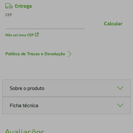
Entrega
CEP
Calcular
Não sei meu CEP
Política de Trocas e Devolução
Sobre o produto
Ficha técnica
Avaliações