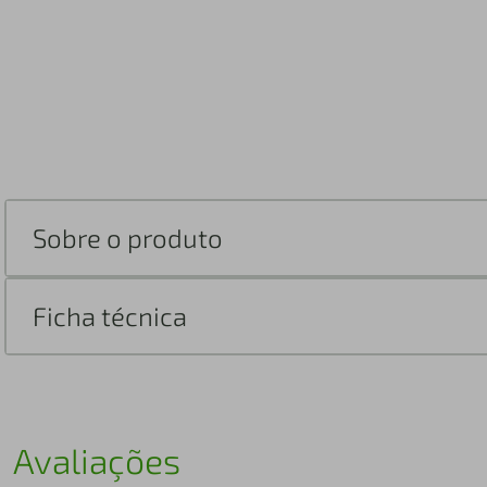
Sobre o produto
Ficha técnica
Avaliações