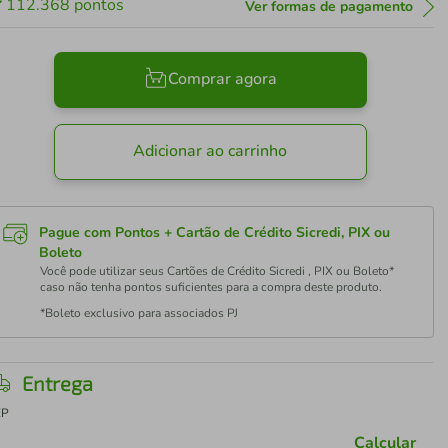
112.368
pontos
Ver formas de pagamento
Comprar agora
Adicionar ao carrinho
Pague com Pontos + Cartão de Crédito Sicredi, PIX ou
Boleto
Você pode utilizar seus Cartões de Crédito Sicredi , PIX ou Boleto*
caso não tenha pontos suficientes para a compra deste produto.
*Boleto exclusivo para associados PJ
Entrega
EP
Calcular