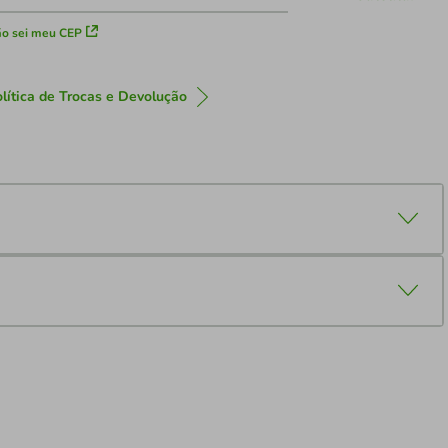
o sei meu CEP
lítica de Trocas e Devolução