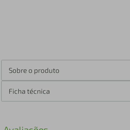
Sobre o produto
Ficha técnica
Avaliações