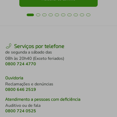
Serviços por telefone
de segunda a sábado das
08h às 20h40 (Exceto feriados)
0800 724 4770
Ouvidoria
Reclamações e denúncias
0800 646 2519
Atendimento a pessoas com deficiência
Auditivo ou de fala
0800 724 0525