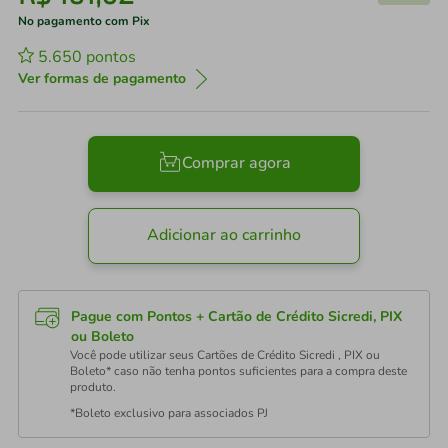
No pagamento com Pix
5.650
pontos
Ver formas de pagamento
Comprar agora
Adicionar ao carrinho
Pague com Pontos + Cartão de Crédito Sicredi, PIX
ou Boleto
Você pode utilizar seus Cartões de Crédito Sicredi , PIX ou
Boleto* caso não tenha pontos suficientes para a compra deste
produto.
*Boleto exclusivo para associados PJ