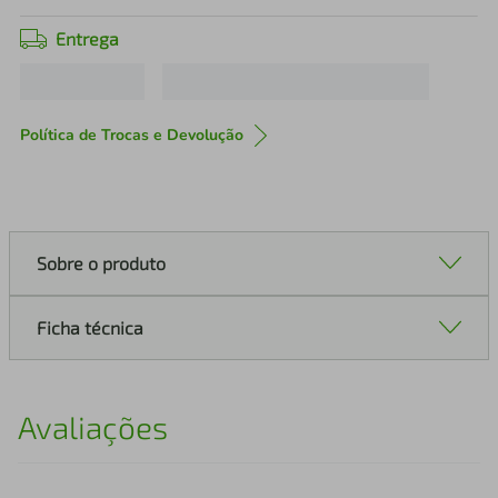
Entrega
Política de Trocas e Devolução
Sobre o produto
Ficha técnica
Avaliações