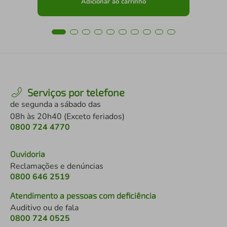
Adicionar ao carrinho
Serviços por telefone
de segunda a sábado das
08h às 20h40 (Exceto feriados)
0800 724 4770
Ouvidoria
Reclamações e denúncias
0800 646 2519
Atendimento a pessoas com deficiência
Auditivo ou de fala
0800 724 0525