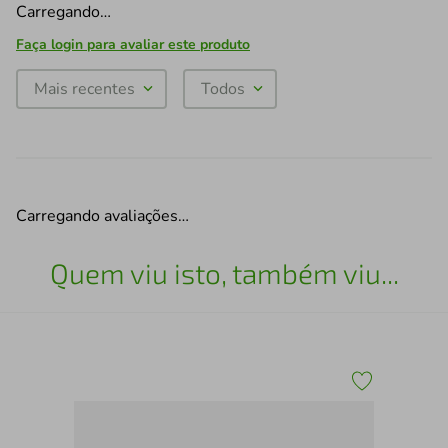
Carregando…
Faça login para avaliar este produto
Mais recentes
Todos
Carregando avaliações…
Quem viu isto, também viu...