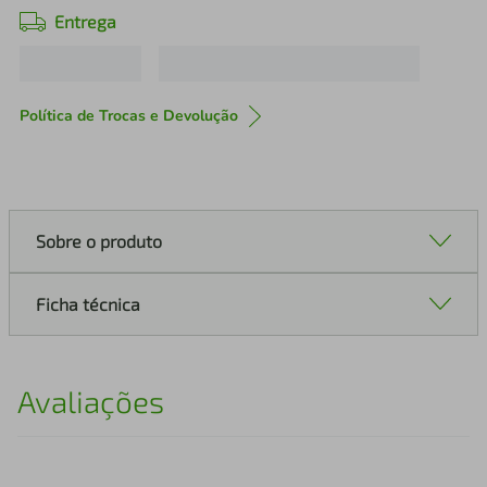
Entrega
Política de Trocas e Devolução
Sobre o produto
Ficha técnica
Avaliações