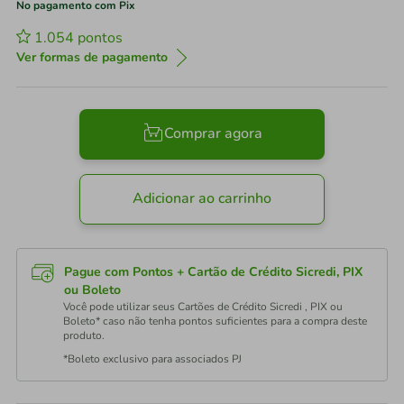
No pagamento com Pix
1.054
pontos
Ver formas de pagamento
Comprar agora
Adicionar ao carrinho
Pague com Pontos + Cartão de Crédito Sicredi, PIX
ou Boleto
Você pode utilizar seus Cartões de Crédito Sicredi , PIX ou
Boleto* caso não tenha pontos suficientes para a compra deste
produto.
*Boleto exclusivo para associados PJ