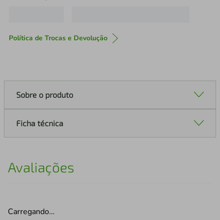
Política de Trocas e Devolução
Sobre o produto
Ficha técnica
Avaliações
Carregando…