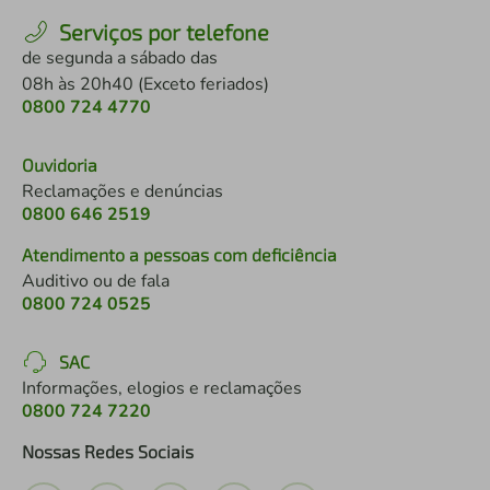
Serviços por telefone
de segunda a sábado das
08h às 20h40 (Exceto feriados)
0800 724 4770
Ouvidoria
Reclamações e denúncias
0800 646 2519
Atendimento a pessoas com deficiência
Auditivo ou de fala
0800 724 0525
SAC
Informações, elogios e reclamações
0800 724 7220
Nossas Redes Sociais