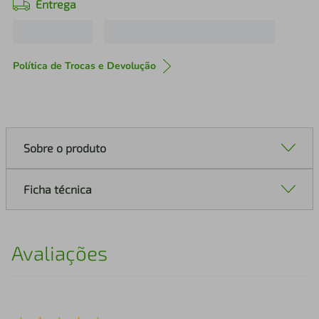
Entrega
Política de Trocas e Devolução
Sobre o produto
Ficha técnica
Avaliações