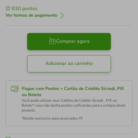
830
pontos
Ver formas de pagamento
Comprar agora
Adicionar ao carrinho
Pague com Pontos + Cartão de Crédito Sicredi, PIX
ou Boleto
Você pode utilizar seus Cartões de Crédito Sicredi , PIX ou
Boleto* caso não tenha pontos suficientes para a compra deste
produto.
*Boleto exclusivo para associados PJ