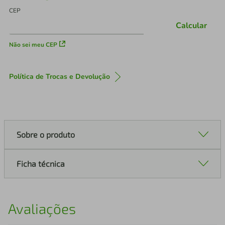
CEP
Calcular
Não sei meu CEP
Política de Trocas e Devolução
Sobre o produto
Ficha técnica
Avaliações