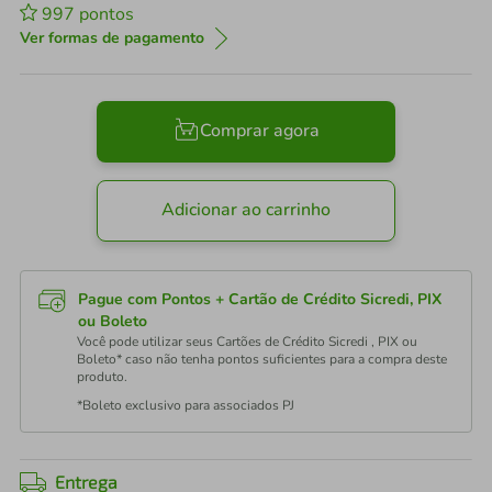
997
pontos
Ver formas de pagamento
Comprar agora
Adicionar ao carrinho
Pague com Pontos + Cartão de Crédito Sicredi, PIX
ou Boleto
Você pode utilizar seus Cartões de Crédito Sicredi , PIX ou
Boleto* caso não tenha pontos suficientes para a compra deste
produto.
*Boleto exclusivo para associados PJ
Entrega