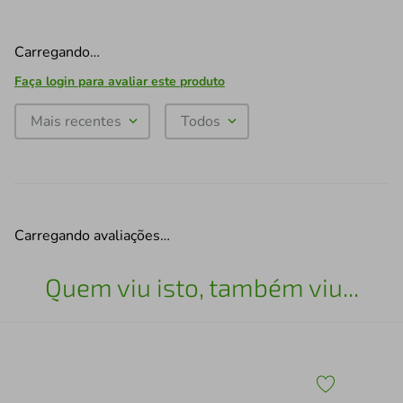
Carregando…
Faça login para avaliar este produto
Mais recentes
Todos
Carregando avaliações…
Quem viu isto, também viu...