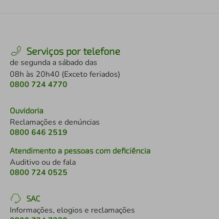
Serviços por telefone
de segunda a sábado das
08h às 20h40 (Exceto feriados)
0800 724 4770
Ouvidoria
Reclamações e denúncias
0800 646 2519
Atendimento a pessoas com deficiência
Auditivo ou de fala
0800 724 0525
SAC
Informações, elogios e reclamações