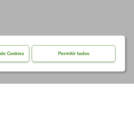
 de Cookies
Permitir todos