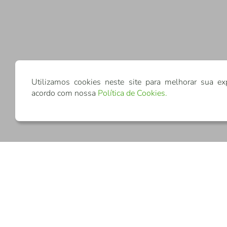
Utilizamos cookies neste site para melhorar sua ex
acordo com nossa
Política de Cookies
.