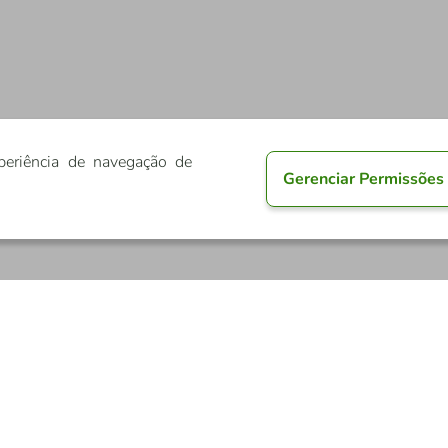
periência de navegação de
Gerenciar Permissões