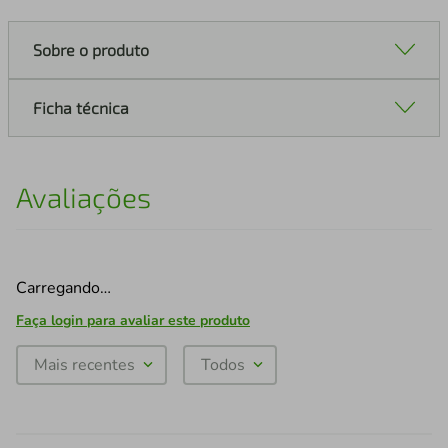
Sobre o produto
Ficha técnica
Avaliações
Carregando…
Faça login para avaliar este produto
Mais recentes
Todos