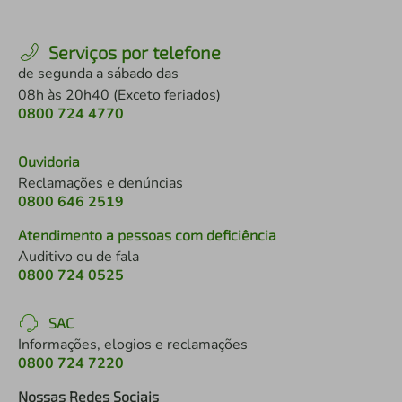
Serviços por telefone
de segunda a sábado das
08h às 20h40 (Exceto feriados)
0800 724 4770
Ouvidoria
Reclamações e denúncias
0800 646 2519
Atendimento a pessoas com deficiência
Auditivo ou de fala
0800 724 0525
SAC
Informações, elogios e reclamações
0800 724 7220
Nossas Redes Sociais