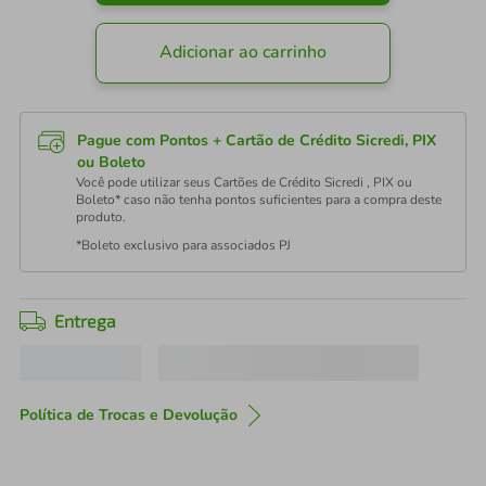
Adicionar ao carrinho
Pague com Pontos + Cartão de Crédito Sicredi, PIX
ou Boleto
Você pode utilizar seus Cartões de Crédito Sicredi , PIX ou
Boleto* caso não tenha pontos suficientes para a compra deste
produto.
*Boleto exclusivo para associados PJ
Entrega
Política de Trocas e Devolução