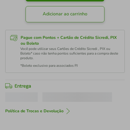
Adicionar ao carrinho
Pague com Pontos + Cartão de Crédito Sicredi, PIX
ou Boleto
Você pode utilizar seus Cartões de Crédito Sicredi , PIX ou
Boleto* caso não tenha pontos suficientes para a compra deste
produto.
*Boleto exclusivo para associados PJ
Entrega
Política de Trocas e Devolução