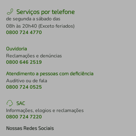
Serviços por telefone
de segunda a sábado das
08h às 20h40 (Exceto feriados)
0800 724 4770
Ouvidoria
Reclamações e denúncias
0800 646 2519
Atendimento a pessoas com deficiência
Auditivo ou de fala
0800 724 0525
SAC
Informações, elogios e reclamações
0800 724 7220
Nossas Redes Sociais