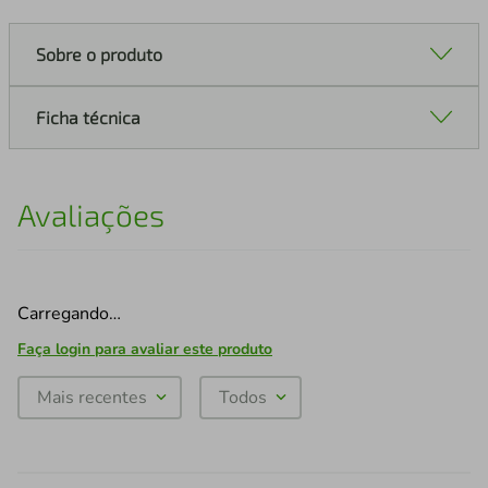
Sobre o produto
Ficha técnica
Avaliações
Carregando…
Faça login para avaliar este produto
Mais recentes
Todos