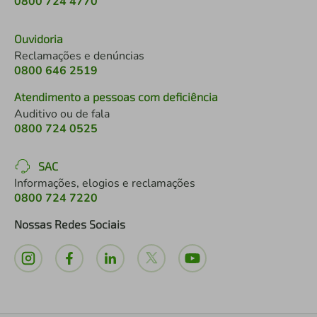
0800 724 4770
Ouvidoria
Reclamações e denúncias
0800 646 2519
Atendimento a pessoas com deficiência
Auditivo ou de fala
0800 724 0525
SAC
Informações, elogios e reclamações
0800 724 7220
Nossas Redes Sociais