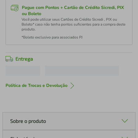
Pague com Pontos + Cartão de Crédito Sicredi, PIX
ou Boleto
Você pode utilizar seus Cartões de Crédito Sicredi , PIX ou
Boleto* caso não tenha pontos suficientes para a compra deste
produto.
*Boleto exclusivo para associados PJ
Entrega
Política de Trocas e Devolução
Sobre o produto