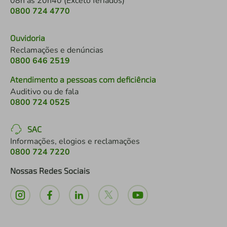
08h às 20h40 (Exceto feriados)
0800 724 4770
Ouvidoria
Reclamações e denúncias
0800 646 2519
Atendimento a pessoas com deficiência
Auditivo ou de fala
0800 724 0525
SAC
Informações, elogios e reclamações
0800 724 7220
Nossas Redes Sociais