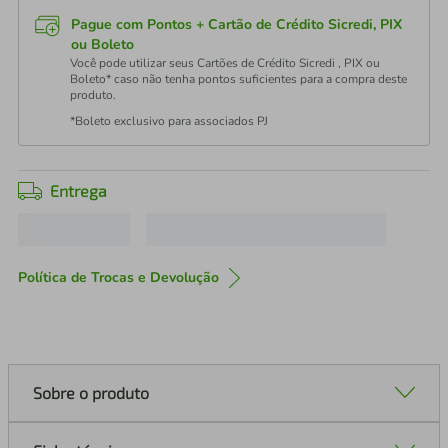
Pague com Pontos + Cartão de Crédito Sicredi, PIX
ou Boleto
Você pode utilizar seus Cartões de Crédito Sicredi , PIX ou
Boleto* caso não tenha pontos suficientes para a compra deste
produto.
*Boleto exclusivo para associados PJ
Entrega
Política de Trocas e Devolução
Sobre o produto