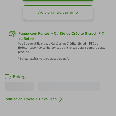
Adicionar ao carrinho
Pague com Pontos + Cartão de Crédito Sicredi, PIX
ou Boleto
Você pode utilizar seus Cartões de Crédito Sicredi , PIX ou
Boleto* caso não tenha pontos suficientes para a compra deste
produto.
*Boleto exclusivo para associados PJ
Entrega
Política de Trocas e Devolução