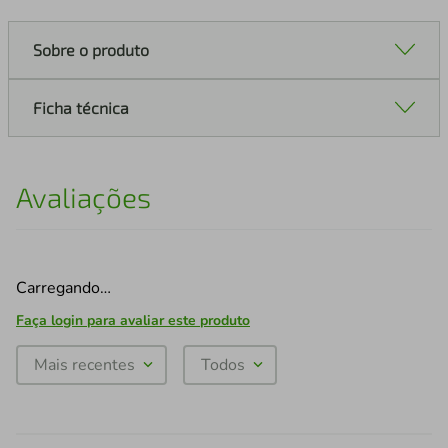
Sobre o produto
Ficha técnica
Avaliações
Carregando…
Faça login para avaliar este produto
Mais recentes
Todos