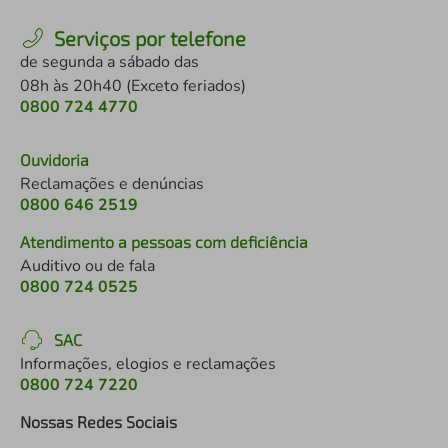
Serviços por telefone
de segunda a sábado das
08h às 20h40 (Exceto feriados)
0800 724 4770
Ouvidoria
Reclamações e denúncias
0800 646 2519
Atendimento a pessoas com deficiência
Auditivo ou de fala
0800 724 0525
SAC
Informações, elogios e reclamações
0800 724 7220
Nossas Redes Sociais