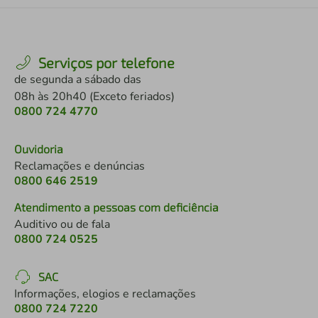
Serviços por telefone
de segunda a sábado das
08h às 20h40 (Exceto feriados)
0800 724 4770
Ouvidoria
Reclamações e denúncias
0800 646 2519
Atendimento a pessoas com deficiência
Auditivo ou de fala
0800 724 0525
SAC
Informações, elogios e reclamações
0800 724 7220