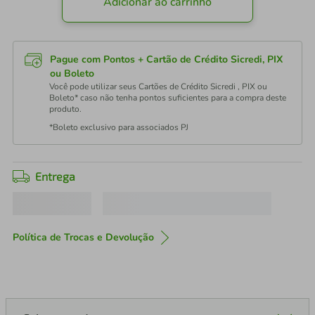
Adicionar ao carrinho
Pague com Pontos + Cartão de Crédito Sicredi, PIX
ou Boleto
Você pode utilizar seus Cartões de Crédito Sicredi , PIX ou
Boleto* caso não tenha pontos suficientes para a compra deste
produto.
*Boleto exclusivo para associados PJ
Entrega
Política de Trocas e Devolução