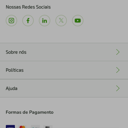
Nossas Redes Sociais
Sobre nós
+
Políticas
+
Ajuda
+
Formas de Pagamento