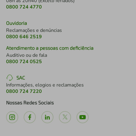
08h às 20h40 (Exceto feriados)
0800 724 4770
Ouvidoria
Reclamações e denúncias
0800 646 2519
Atendimento a pessoas com deficiência
Auditivo ou de fala
0800 724 0525
SAC
Informações, elogios e reclamações
0800 724 7220
Nossas Redes Sociais