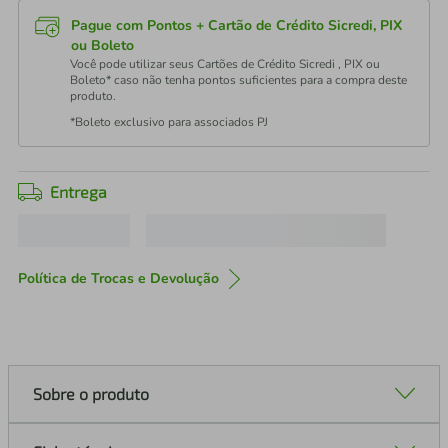
Pague com Pontos + Cartão de Crédito Sicredi, PIX
ou Boleto
Você pode utilizar seus Cartões de Crédito Sicredi , PIX ou
Boleto* caso não tenha pontos suficientes para a compra deste
produto.
*Boleto exclusivo para associados PJ
Entrega
Política de Trocas e Devolução
Sobre o produto