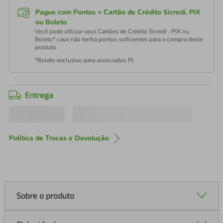
Pague com Pontos + Cartão de Crédito Sicredi, PIX
ou Boleto
Você pode utilizar seus Cartões de Crédito Sicredi , PIX ou
Boleto* caso não tenha pontos suficientes para a compra deste
produto.
*Boleto exclusivo para associados PJ
Entrega
Política de Trocas e Devolução
Sobre o produto