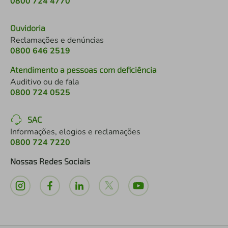
0800 724 4770
Ouvidoria
Reclamações e denúncias
0800 646 2519
Atendimento a pessoas com deficiência
Auditivo ou de fala
0800 724 0525
SAC
Informações, elogios e reclamações
0800 724 7220
Nossas Redes Sociais