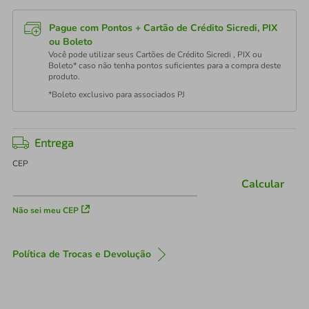
Pague com Pontos + Cartão de Crédito Sicredi, PIX
ou Boleto
Você pode utilizar seus Cartões de Crédito Sicredi , PIX ou
Boleto* caso não tenha pontos suficientes para a compra deste
produto.
*Boleto exclusivo para associados PJ
Entrega
CEP
Calcular
Não sei meu CEP
Política de Trocas e Devolução