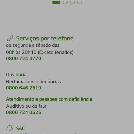
Serviços por telefone
de segunda a sábado das
08h às 20h40 (Exceto feriados)
0800 724 4770
Ouvidoria
Reclamações e denúncias
0800 646 2519
Atendimento a pessoas com deficiência
Auditivo ou de fala
0800 724 0525
SAC