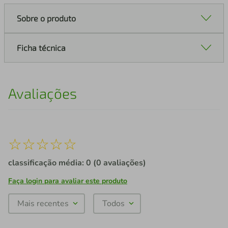
Sobre o produto
Ficha técnica
Avaliações
☆
☆
☆
☆
☆
classificação média: 0
(0 avaliações)
Faça login para avaliar este produto
Mais recentes
Todos