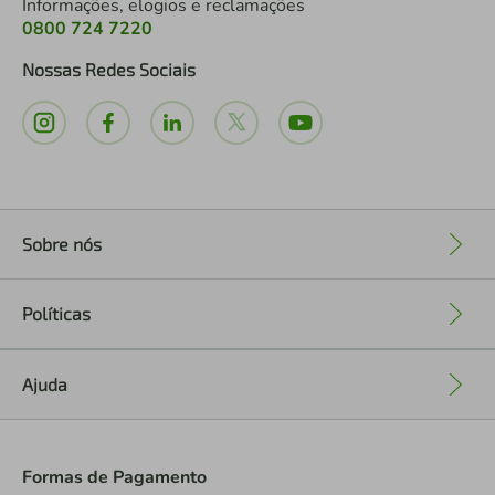
Informações, elogios e reclamações
0800 724 7220
Nossas Redes Sociais
Sobre nós
+
Políticas
+
Ajuda
+
Formas de Pagamento