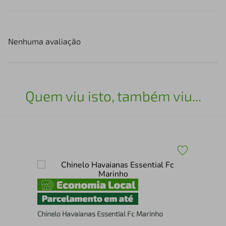
Nenhuma avaliação
Quem viu isto, também viu...
Chinelo Havaianas Essential Fc Marinho