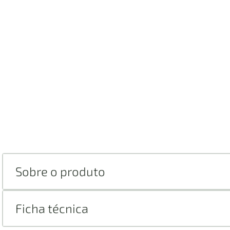
Sobre o produto
Ficha técnica