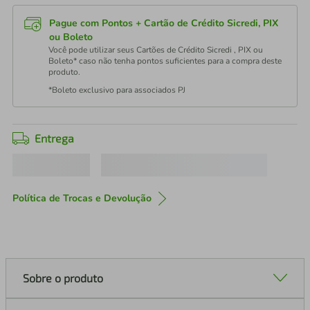
Pague com Pontos + Cartão de Crédito Sicredi, PIX
ou Boleto
Você pode utilizar seus Cartões de Crédito Sicredi , PIX ou
Boleto* caso não tenha pontos suficientes para a compra deste
produto.
*Boleto exclusivo para associados PJ
Entrega
Política de Trocas e Devolução
Sobre o produto