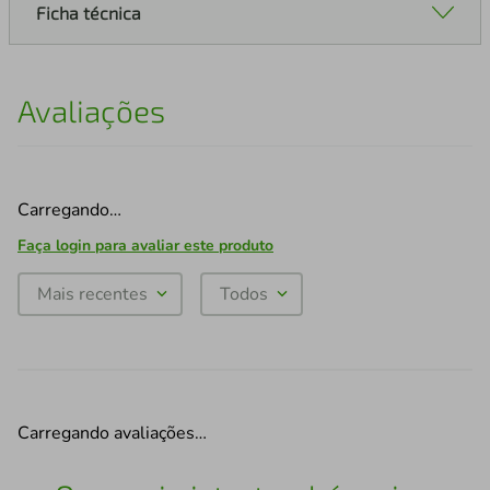
Ficha técnica
Avaliações
Carregando…
Faça login para avaliar este produto
Mais recentes
Todos
Carregando avaliações…