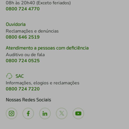
08h às 20h40 (Exceto feriados)
0800 724 4770
Ouvidoria
Reclamações e denúncias
0800 646 2519
Atendimento a pessoas com deficiência
Auditivo ou de fala
0800 724 0525
SAC
Informações, elogios e reclamações
0800 724 7220
Nossas Redes Sociais