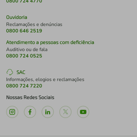
0800 724 4770
Ouvidoria
Reclamações e denúncias
0800 646 2519
Atendimento a pessoas com deficiência
Auditivo ou de fala
0800 724 0525
SAC
Informações, elogios e reclamações
0800 724 7220
Nossas Redes Sociais