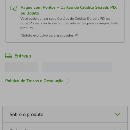
Pague com Pontos + Cartão de Crédito Sicredi, PIX
ou Boleto
Você pode utilizar seus Cartões de Crédito Sicredi , PIX ou
Boleto* caso não tenha pontos suficientes para a compra deste
produto.
*Boleto exclusivo para associados PJ
Entrega
Política de Trocas e Devolução
Sobre o produto