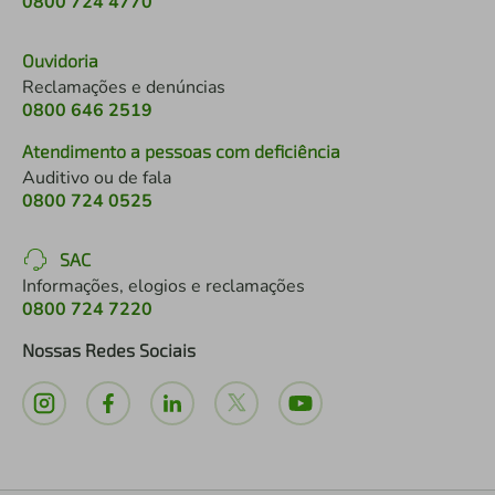
0800 724 4770
Ouvidoria
Reclamações e denúncias
0800 646 2519
Atendimento a pessoas com deficiência
Auditivo ou de fala
0800 724 0525
SAC
Informações, elogios e reclamações
0800 724 7220
Nossas Redes Sociais