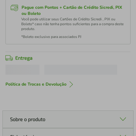
Pague com Pontos + Cartão de Crédito Sicredi, PIX
ou Boleto
Você pode utilizar seus Cartões de Crédito Sicredi , PIX ou
Boleto* caso não tenha pontos suficientes para a compra deste
produto.
*Boleto exclusivo para associados PJ
Entrega
Política de Trocas e Devolução
Sobre o produto