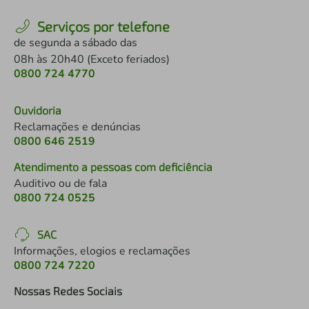
Serviços por telefone
de segunda a sábado das
08h às 20h40 (Exceto feriados)
0800 724 4770
Ouvidoria
Reclamações e denúncias
0800 646 2519
Atendimento a pessoas com deficiência
Auditivo ou de fala
0800 724 0525
SAC
Informações, elogios e reclamações
0800 724 7220
Nossas Redes Sociais