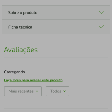
Sobre o produto
Ficha técnica
Avaliações
Carregando…
Faça login para avaliar este produto
Mais recentes
Todos