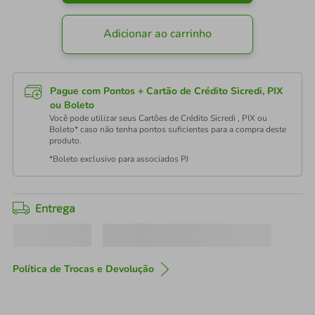
Adicionar ao carrinho
Pague com Pontos + Cartão de Crédito Sicredi, PIX
ou Boleto
Você pode utilizar seus Cartões de Crédito Sicredi , PIX ou
Boleto* caso não tenha pontos suficientes para a compra deste
produto.
*Boleto exclusivo para associados PJ
Entrega
Política de Trocas e Devolução