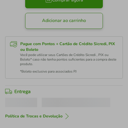
Comprar agora
Adicionar ao carrinho
Pague com Pontos + Cartão de Crédito Sicredi, PIX
ou Boleto
Você pode utilizar seus Cartões de Crédito Sicredi , PIX ou
Boleto* caso não tenha pontos suficientes para a compra deste
produto.
*Boleto exclusivo para associados PJ
Entrega
Política de Trocas e Devolução