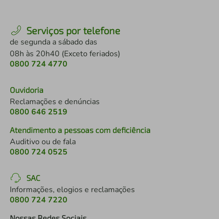
Serviços por telefone
de segunda a sábado das
08h às 20h40 (Exceto feriados)
0800 724 4770
Ouvidoria
Reclamações e denúncias
0800 646 2519
Atendimento a pessoas com deficiência
Auditivo ou de fala
0800 724 0525
SAC
Informações, elogios e reclamações
0800 724 7220
Nossas Redes Sociais