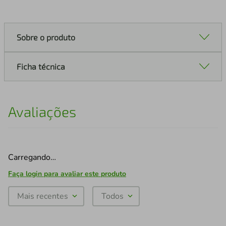
Sobre o produto
Ficha técnica
Avaliações
Carregando…
Faça login para avaliar este produto
Mais recentes
Todos