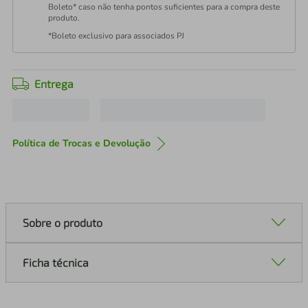
Boleto* caso não tenha pontos suficientes para a compra deste
produto.
*Boleto exclusivo para associados PJ
Entrega
Política de Trocas e Devolução
Sobre o produto
Ficha técnica