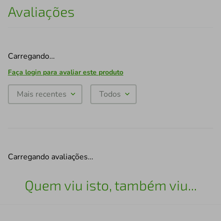
Avaliações
Carregando…
Faça login para avaliar este produto
Mais recentes
Todos
Carregando avaliações…
Quem viu isto, também viu...