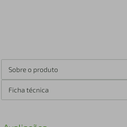
Sobre o produto
Ficha técnica