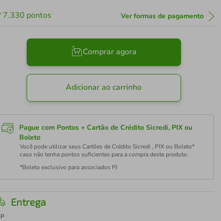
7.330
pontos
Ver formas de pagamento
Comprar agora
Adicionar ao carrinho
Pague com Pontos + Cartão de Crédito Sicredi, PIX ou
Boleto
Você pode utilizar seus Cartões de Crédito Sicredi , PIX ou Boleto*
caso não tenha pontos suficientes para a compra deste produto.
*Boleto exclusivo para associados PJ
Entrega
EP