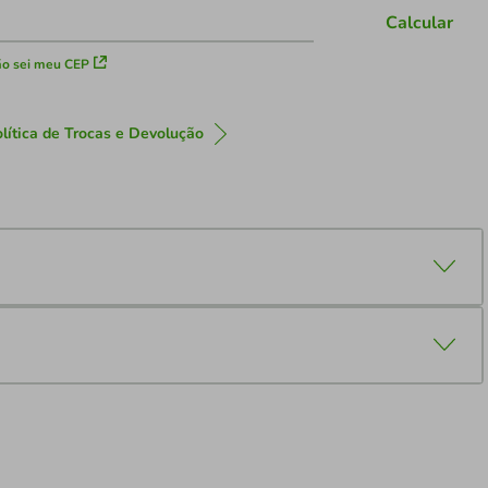
Calcular
o sei meu CEP
lítica de Trocas e Devolução