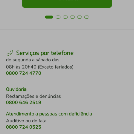
Serviços por telefone
de segunda a sábado das
08h às 20h40 (Exceto feriados)
0800 724 4770
Ouvidoria
Reclamações e denúncias
0800 646 2519
Atendimento a pessoas com deficiência
Auditivo ou de fala
0800 724 0525