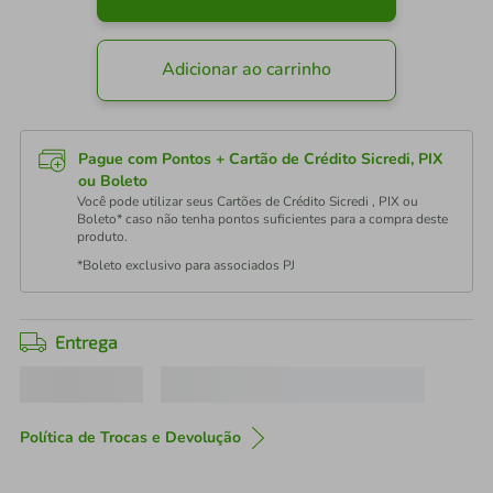
Adicionar ao carrinho
Pague com Pontos + Cartão de Crédito Sicredi, PIX
ou Boleto
Você pode utilizar seus Cartões de Crédito Sicredi , PIX ou
Boleto* caso não tenha pontos suficientes para a compra deste
produto.
*Boleto exclusivo para associados PJ
Entrega
Política de Trocas e Devolução