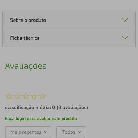
Sobre o produto
Ficha técnica
Avaliações
☆
☆
☆
☆
☆
classificação média: 0
(0 avaliações)
Faça login para avaliar este produto
Mais recentes
Todos