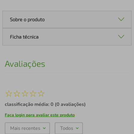
Sobre o produto
Ficha técnica
Avaliações
☆
☆
☆
☆
☆
classificação média: 0
(0 avaliações)
Faça login para avaliar este produto
Mais recentes
Todos