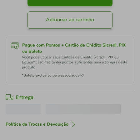
Adicionar ao carrinho
Pague com Pontos + Cartão de Crédito Sicredi, PIX
ou Boleto
Você pode utilizar seus Cartões de Crédito Sicredi , PIX ou
Boleto* caso não tenha pontos suficientes para a compra deste
produto.
*Boleto exclusivo para associados PJ
Entrega
Política de Trocas e Devolução