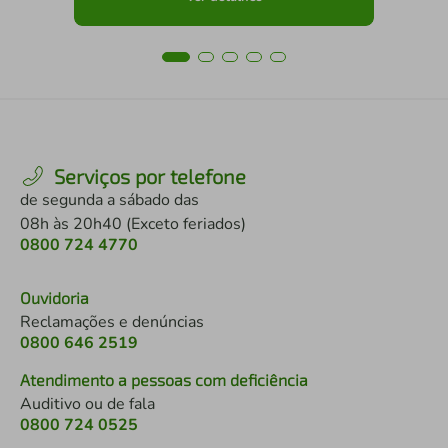
Serviços por telefone
de segunda a sábado das
08h às 20h40 (Exceto feriados)
0800 724 4770
Ouvidoria
Reclamações e denúncias
0800 646 2519
Atendimento a pessoas com deficiência
Auditivo ou de fala
0800 724 0525