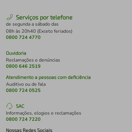
Serviços por telefone
de segunda a sábado das
08h às 20h40 (Exceto feriados)
0800 724 4770
Ouvidoria
Reclamações e denúncias
0800 646 2519
Atendimento a pessoas com deficiência
Auditivo ou de fala
0800 724 0525
SAC
Informações, elogios e reclamações
0800 724 7220
Nossas Redes Sociais