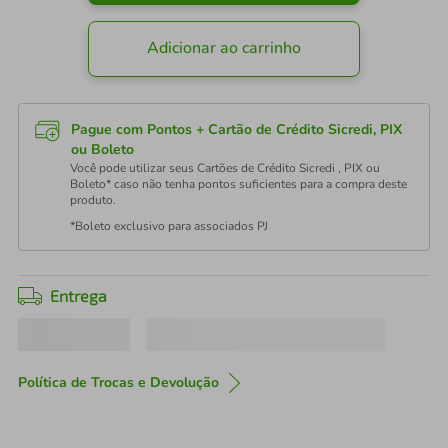
Adicionar ao carrinho
Pague com Pontos + Cartão de Crédito Sicredi, PIX
ou Boleto
Você pode utilizar seus Cartões de Crédito Sicredi , PIX ou
Boleto* caso não tenha pontos suficientes para a compra deste
produto.
*Boleto exclusivo para associados PJ
Entrega
Política de Trocas e Devolução