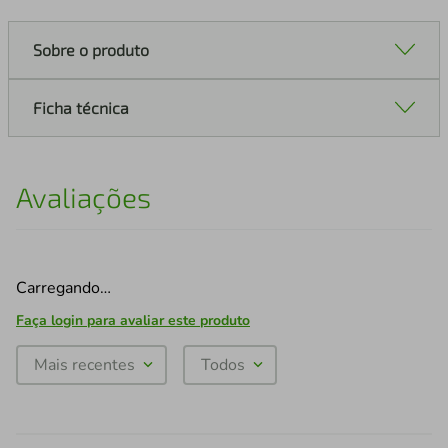
Sobre o produto
Ficha técnica
Avaliações
Carregando…
Faça login para avaliar este produto
Mais recentes
Todos