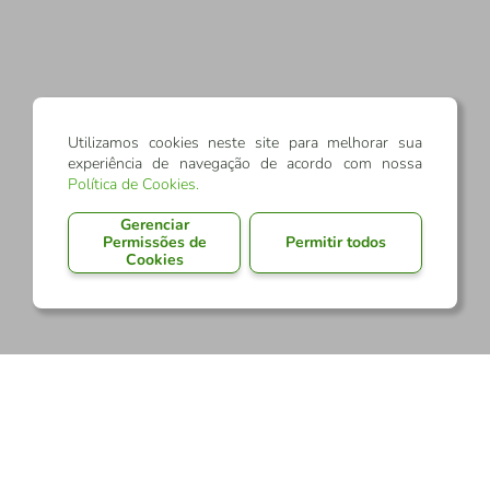
Utilizamos cookies neste site para melhorar sua
experiência de navegação de acordo com nossa
Política de Cookies
.
Gerenciar
Permissões de
Permitir todos
Cookies