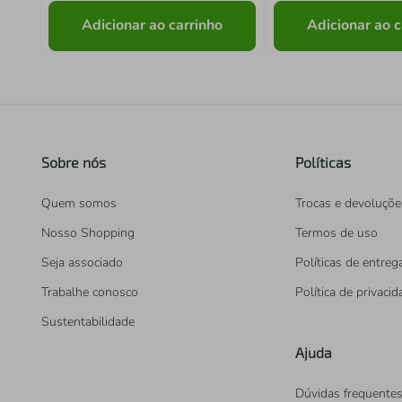
Adicionar ao carrinho
Adicionar ao c
Sobre nós
Políticas
Quem somos
Trocas e devoluçõe
Nosso Shopping
Termos de uso
Seja associado
Políticas de entreg
Trabalhe conosco
Política de privaci
Sustentabilidade
Ajuda
Dúvidas frequente