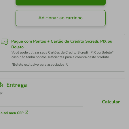
Adicionar ao carrinho
Pague com Pontos + Cartão de Crédito Sicredi, PIX ou
Boleto
Você pode utilizar seus Cartões de Crédito Sicredi , PIX ou Boleto*
caso não tenha pontos suficientes para a compra deste produto.
*Boleto exclusivo para associados PJ
Entrega
EP
Calcular
o sei meu CEP