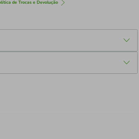
lítica de Trocas e Devolução