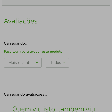
Avaliações
Carregando…
Faça login para avaliar este produto
Mais recentes
Todos
Carregando avaliações…
Quem viu isto, também viu...