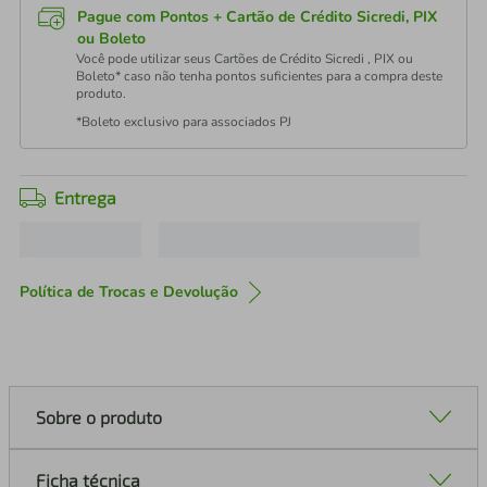
Pague com Pontos + Cartão de Crédito Sicredi, PIX
ou Boleto
Você pode utilizar seus Cartões de Crédito Sicredi , PIX ou
Boleto* caso não tenha pontos suficientes para a compra deste
produto.
*Boleto exclusivo para associados PJ
Entrega
Política de Trocas e Devolução
Sobre o produto
Ficha técnica