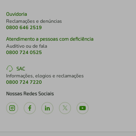
Ouvidoria
Reclamações e denúncias
0800 646 2519
Atendimento a pessoas com deficiência
Auditivo ou de fala
0800 724 0525
SAC
Informações, elogios e reclamações
0800 724 7220
Nossas Redes Sociais