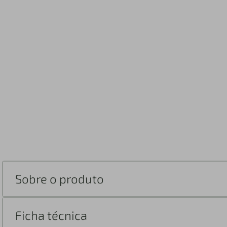
Sobre o produto
Ficha técnica