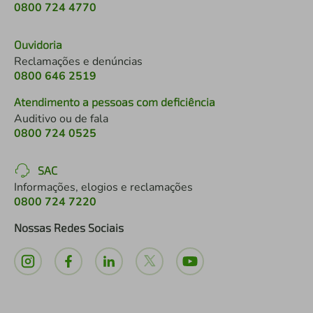
0800 724 4770
Ouvidoria
Reclamações e denúncias
0800 646 2519
Atendimento a pessoas com deficiência
Auditivo ou de fala
0800 724 0525
SAC
Informações, elogios e reclamações
0800 724 7220
Nossas Redes Sociais