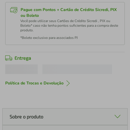
Pague com Pontos + Cartão de Crédito Sicredi, PIX
ou Boleto
Você pode utilizar seus Cartões de Crédito Sicredi , PIX ou
Boleto* caso não tenha pontos suficientes para a compra deste
produto.
*Boleto exclusivo para associados PJ
Entrega
Política de Trocas e Devolução
Sobre o produto