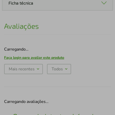
Ficha técnica
Avaliações
Carregando…
Faça login para avaliar este produto
Mais recentes
Todos
Carregando avaliações…