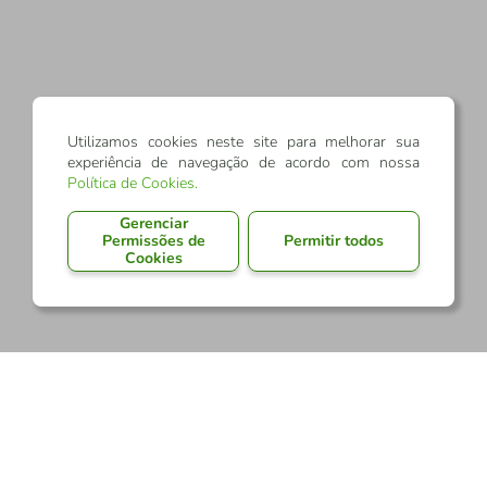
Utilizamos cookies neste site para melhorar sua
experiência de navegação de acordo com nossa
Política de Cookies
.
Gerenciar
Permissões de
Permitir todos
Cookies