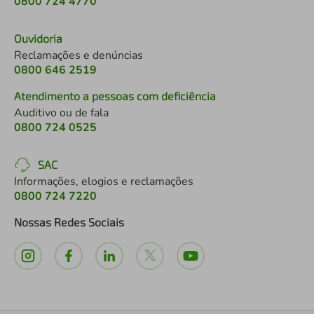
0800 724 4770
Ouvidoria
Reclamações e denúncias
0800 646 2519
Atendimento a pessoas com deficiência
Auditivo ou de fala
0800 724 0525
SAC
Informações, elogios e reclamações
0800 724 7220
Nossas Redes Sociais