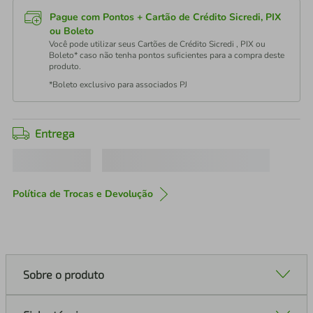
Pague com Pontos + Cartão de Crédito Sicredi, PIX
ou Boleto
Você pode utilizar seus Cartões de Crédito Sicredi , PIX ou
Boleto* caso não tenha pontos suficientes para a compra deste
produto.
*Boleto exclusivo para associados PJ
Entrega
Política de Trocas e Devolução
Sobre o produto