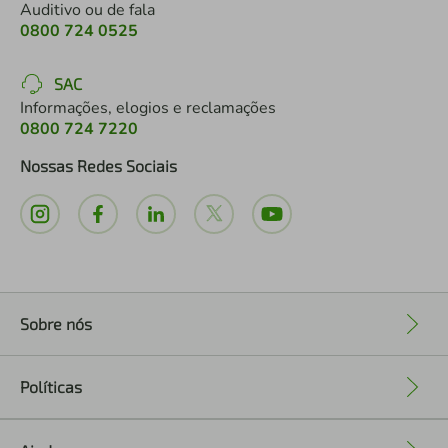
Auditivo ou de fala
0800 724 0525
SAC
Informações, elogios e reclamações
0800 724 7220
Nossas Redes Sociais
Sobre nós
+
Políticas
+