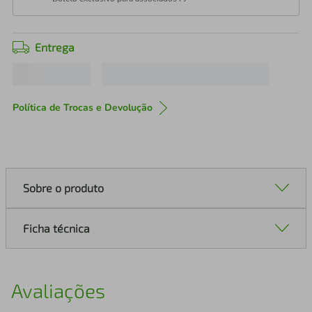
Entrega
Política de Trocas e Devolução
Sobre o produto
Ficha técnica
Avaliações