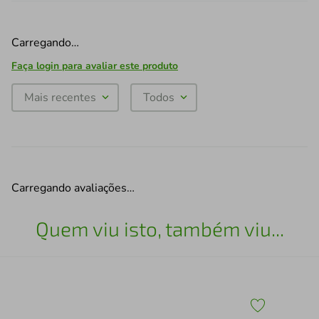
Carregando…
Faça login para avaliar este produto
Mais recentes
Todos
Carregando avaliações…
Quem viu isto, também viu...