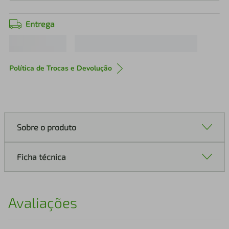
Entrega
Política de Trocas e Devolução
Sobre o produto
Ficha técnica
Avaliações