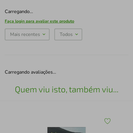
Carregando…
Faça login para avaliar este produto
Mais recentes
Todos
Carregando avaliações…
Quem viu isto, também viu...