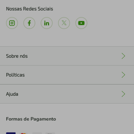
Nossas Redes Sociais
Sobre nós
+
Políticas
+
Ajuda
+
Formas de Pagamento