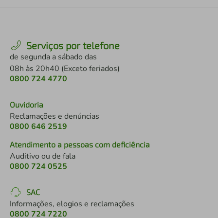
Serviços por telefone
de segunda a sábado das
08h às 20h40 (Exceto feriados)
0800 724 4770
Ouvidoria
Reclamações e denúncias
0800 646 2519
Atendimento a pessoas com deficiência
Auditivo ou de fala
0800 724 0525
SAC
Informações, elogios e reclamações
0800 724 7220