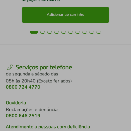
Adicionar ao carrinho
Serviços por telefone
de segunda a sábado das
08h às 20h40 (Exceto feriados)
0800 724 4770
Ouvidoria
Reclamações e denúncias
0800 646 2519
Atendimento a pessoas com deficiência