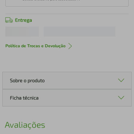
Entrega
Política de Trocas e Devolução
Sobre o produto
Ficha técnica
Avaliações