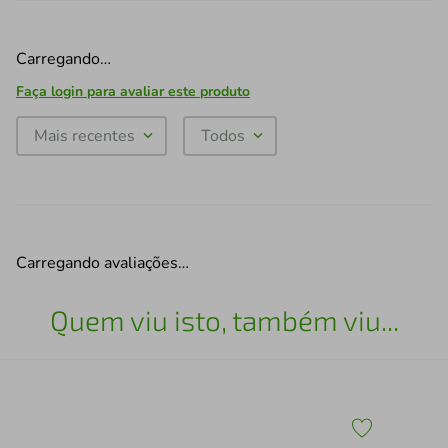
Carregando…
Faça login para avaliar este produto
Mais recentes
Todos
Carregando avaliações…
Quem viu isto, também viu...