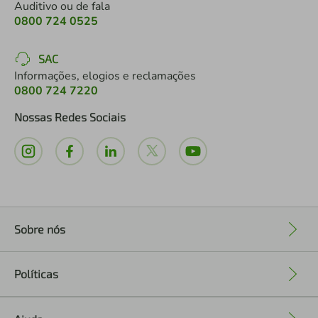
Auditivo ou de fala
0800 724 0525
SAC
Informações, elogios e reclamações
0800 724 7220
Nossas Redes Sociais
Sobre nós
+
Políticas
+