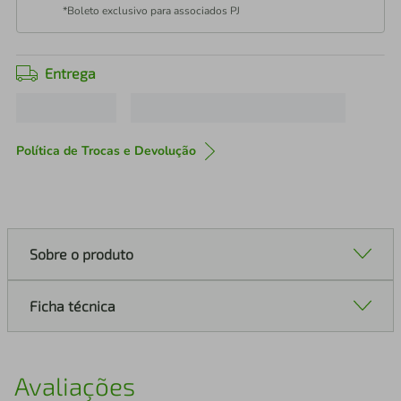
*Boleto exclusivo para associados PJ
Entrega
Política de Trocas e Devolução
Sobre o produto
Ficha técnica
Avaliações