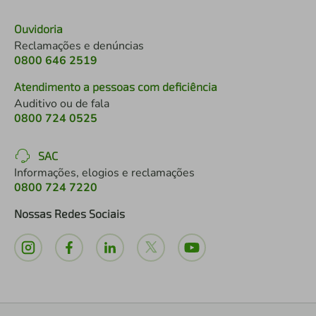
Ouvidoria
Reclamações e denúncias
0800 646 2519
Atendimento a pessoas com deficiência
Auditivo ou de fala
0800 724 0525
SAC
Informações, elogios e reclamações
0800 724 7220
Nossas Redes Sociais