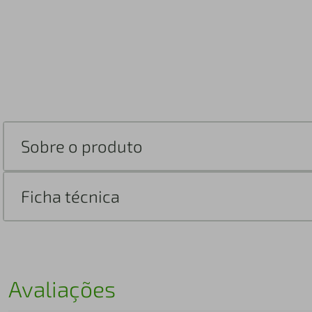
Sobre o produto
Ficha técnica
Avaliações