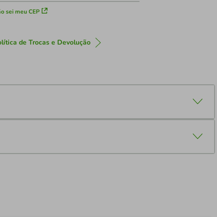
o sei meu CEP
lítica de Trocas e Devolução