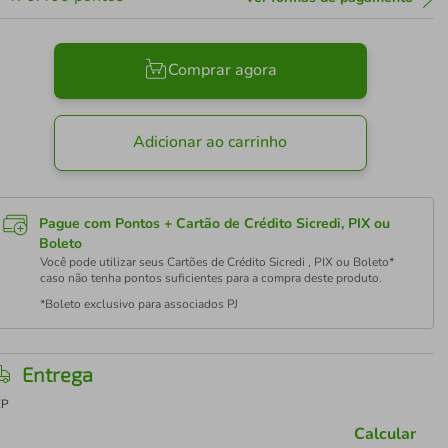
Comprar agora
Adicionar ao carrinho
Pague com Pontos + Cartão de Crédito Sicredi, PIX ou
Boleto
Você pode utilizar seus Cartões de Crédito Sicredi , PIX ou Boleto*
caso não tenha pontos suficientes para a compra deste produto.
*Boleto exclusivo para associados PJ
Entrega
EP
Calcular