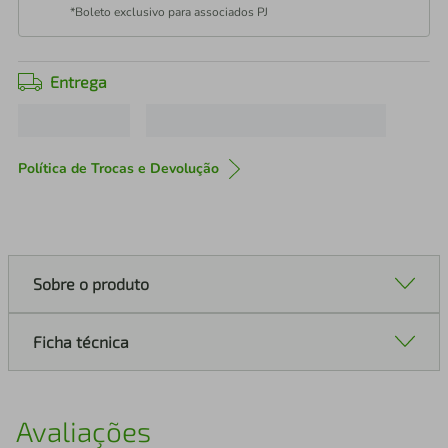
*Boleto exclusivo para associados PJ
Entrega
Política de Trocas e Devolução
Sobre o produto
Ficha técnica
Avaliações