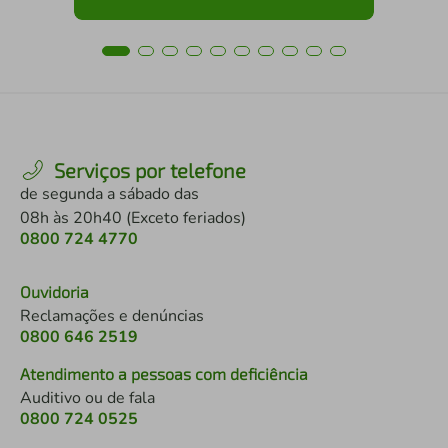
Serviços por telefone
de segunda a sábado das
08h às 20h40 (Exceto feriados)
0800 724 4770
Ouvidoria
Reclamações e denúncias
0800 646 2519
Atendimento a pessoas com deficiência
Auditivo ou de fala
0800 724 0525