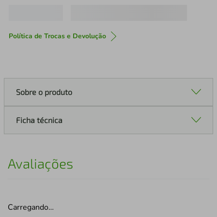
Política de Trocas e Devolução
Sobre o produto
Ficha técnica
Avaliações
Carregando…