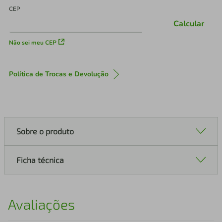
CEP
Calcular
Não sei meu CEP
Política de Trocas e Devolução
Sobre o produto
Ficha técnica
Avaliações