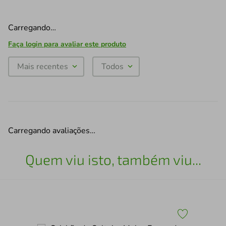
Carregando…
Faça login para avaliar este produto
Mais recentes
Todos
Carregando avaliações…
Quem viu isto, também viu...