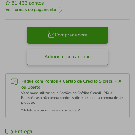
51.433
pontos
Ver formas de pagamento
Comprar agora
Adicionar ao carrinho
Pague com Pontos + Cartão de Crédito Sicredi, PIX
ou Boleto
Você pode utilizar seus Cartões de Crédito Sicredi , PIX ou
Boleto* caso não tenha pontos suficientes para a compra deste
produto.
*Boleto exclusivo para associados PJ
Entrega