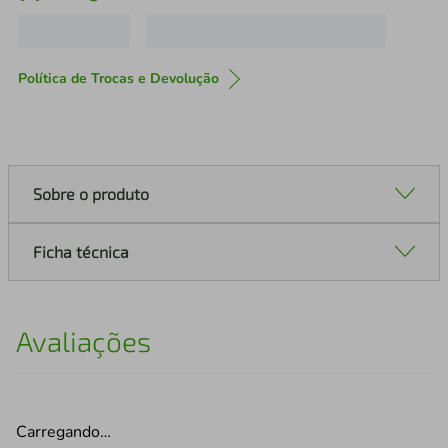
Política de Trocas e Devolução
Sobre o produto
Ficha técnica
Avaliações
Carregando…