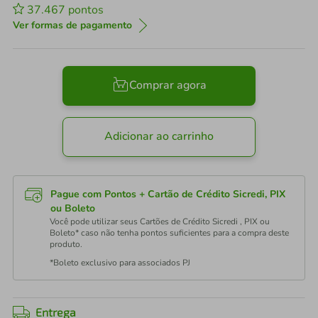
37.467
pontos
Ver formas de pagamento
Comprar agora
Adicionar ao carrinho
Pague com Pontos + Cartão de Crédito Sicredi, PIX
ou Boleto
Você pode utilizar seus Cartões de Crédito Sicredi , PIX ou
Boleto* caso não tenha pontos suficientes para a compra deste
produto.
*Boleto exclusivo para associados PJ
Entrega