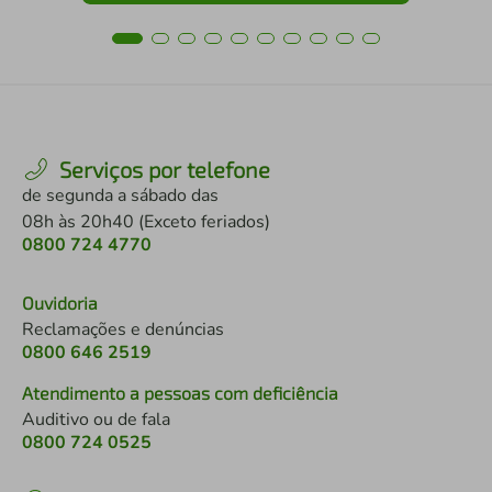
Serviços por telefone
de segunda a sábado das
08h às 20h40 (Exceto feriados)
0800 724 4770
Ouvidoria
Reclamações e denúncias
0800 646 2519
Atendimento a pessoas com deficiência
Auditivo ou de fala
0800 724 0525