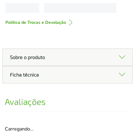
Política de Trocas e Devolução
Sobre o produto
Ficha técnica
Avaliações
Carregando…