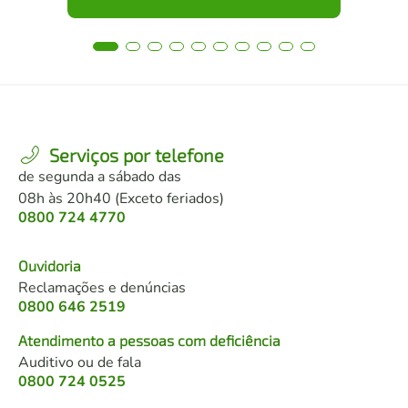
Serviços por telefone
de segunda a sábado das
08h às 20h40 (Exceto feriados)
0800 724 4770
Ouvidoria
Reclamações e denúncias
0800 646 2519
Atendimento a pessoas com deficiência
Auditivo ou de fala
0800 724 0525