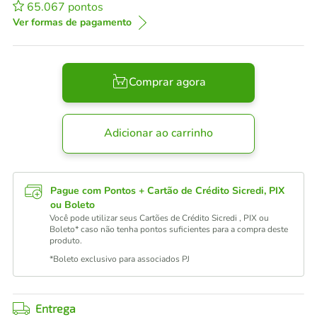
65.067
pontos
Ver formas de pagamento
Comprar agora
Adicionar ao carrinho
Pague com Pontos + Cartão de Crédito Sicredi, PIX
ou Boleto
Você pode utilizar seus Cartões de Crédito Sicredi , PIX ou
Boleto* caso não tenha pontos suficientes para a compra deste
produto.
*Boleto exclusivo para associados PJ
Entrega