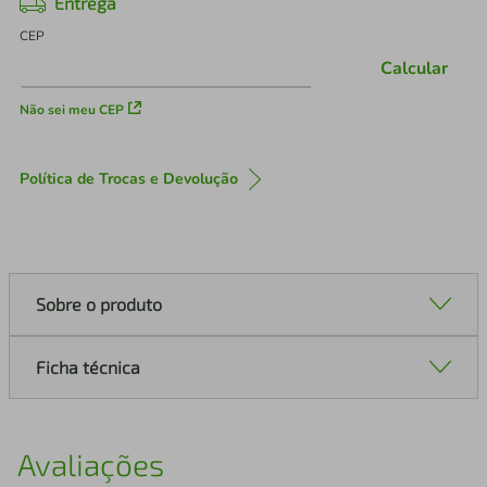
Entrega
CEP
Calcular
Não sei meu CEP
Política de Trocas e Devolução
Sobre o produto
Ficha técnica
Avaliações