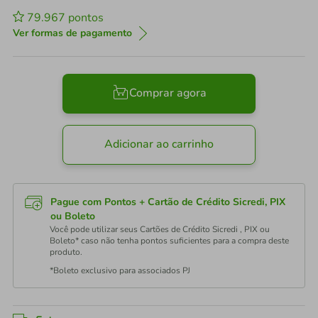
79.967
pontos
Ver formas de pagamento
Comprar agora
Adicionar ao carrinho
Pague com Pontos + Cartão de Crédito Sicredi, PIX
ou Boleto
Você pode utilizar seus Cartões de Crédito Sicredi , PIX ou
Boleto* caso não tenha pontos suficientes para a compra deste
produto.
*Boleto exclusivo para associados PJ