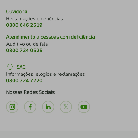
Ouvidoria
Reclamações e denúncias
0800 646 2519
Atendimento a pessoas com deficiência
Auditivo ou de fala
0800 724 0525
SAC
Informações, elogios e reclamações
0800 724 7220
Nossas Redes Sociais